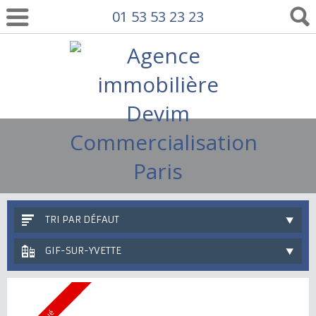
01 53 53 23 23
TRI PAR DÉFAUT
GIF-SUR-YVETTE