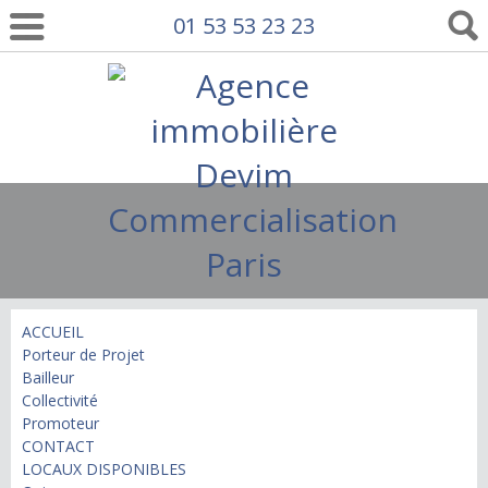
01 53 53 23 23
ACCUEIL
Porteur de Projet
Bailleur
Collectivité
Promoteur
CONTACT
LOCAUX DISPONIBLES