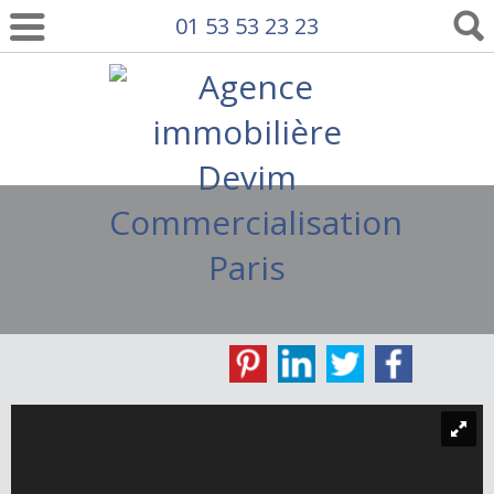
01 53 53 23 23