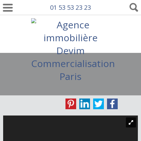
01 53 53 23 23