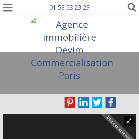
01 53 53 23 23
Affaire exceptionnelle