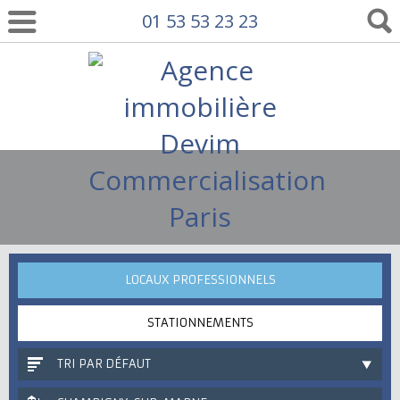
01 53 53 23 23
LOCAUX PROFESSIONNELS
STATIONNEMENTS
TRI PAR DÉFAUT