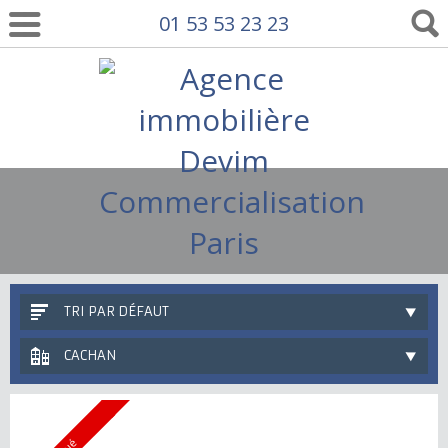
01 53 53 23 23
TRI PAR DÉFAUT
CACHAN