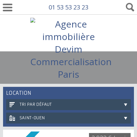
01 53 53 23 23
LOCATION
TRI PAR DÉFAUT
SAINT-OUEN