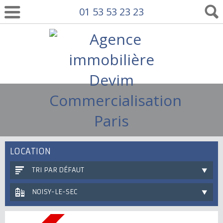
01 53 53 23 23
LOCATION
TRI PAR DÉFAUT
NOISY-LE-SEC