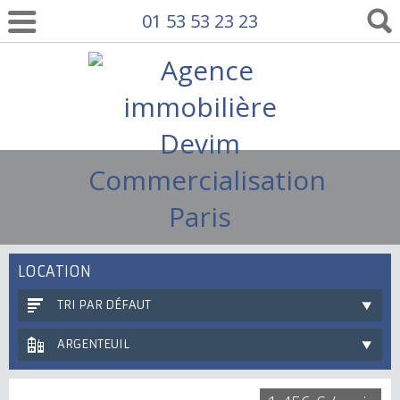
01 53 53 23 23
LOCATION
TRI PAR DÉFAUT
ARGENTEUIL