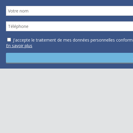
J'accepte le traitement de mes données personnelles confo
En savoir plus