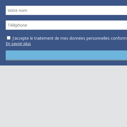
J'accepte le traitement de mes données personnelles confo
En savoir plus