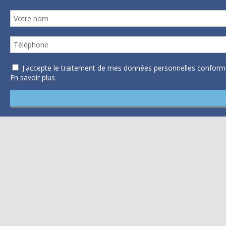
J'accepte le traitement de mes données personnelles confo
En savoir plus