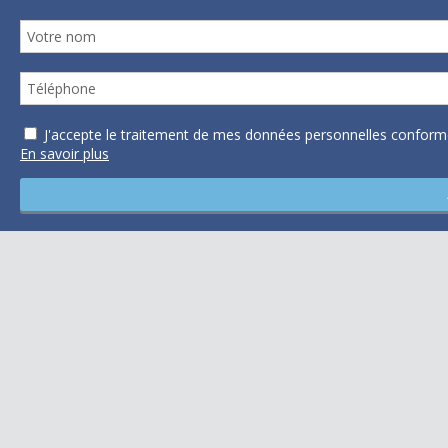
J'accepte le traitement de mes données personnelles confo
En savoir plus