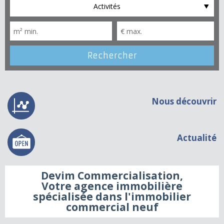
Activités
Nous découvrir
Actualité
Devim Commercialisation,
Votre agence immobilière
spécialisée dans l'immobilier
commercial neuf