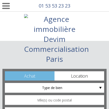
01 53 53 23 23
Achat
Location
Type de bien