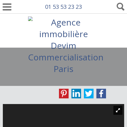
01 53 53 23 23