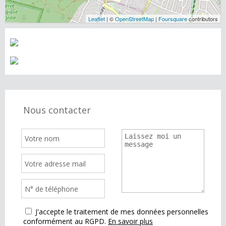
Leaflet
| ©
OpenStreetMap
|
Foursquare
contributors
Nous contacter
J'accepte le traitement de mes données personnelles
conformément au RGPD.
En savoir plus