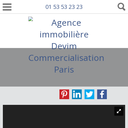
01 53 53 23 23