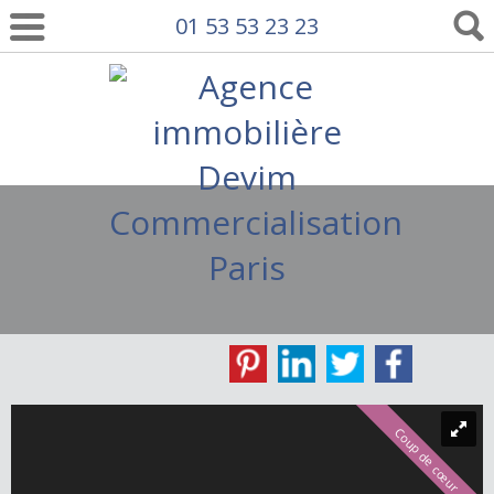
01 53 53 23 23
Coup de cœur